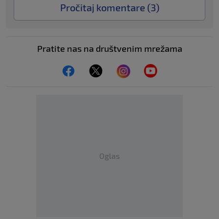
Pročitaj komentare (
3
)
Pratite nas na društvenim mrežama
Oglas