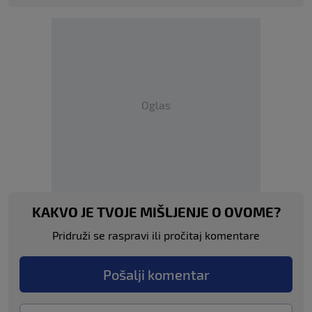
Oglas
KAKVO JE TVOJE MIŠLJENJE O OVOME?
Pridruži se raspravi ili pročitaj komentare
Pošalji komentar