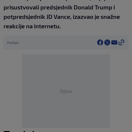
prisustvovali predsjednik Donald Trump i
potpredsjednik JD Vance, izazvao je snažne
reakcije na internetu.
Podijeli
Oglas