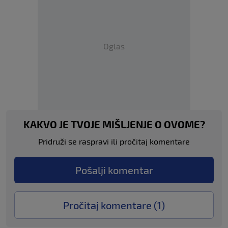
Oglas
KAKVO JE TVOJE MIŠLJENJE O OVOME?
Pridruži se raspravi ili pročitaj komentare
Pošalji komentar
Pročitaj komentare (
1
)