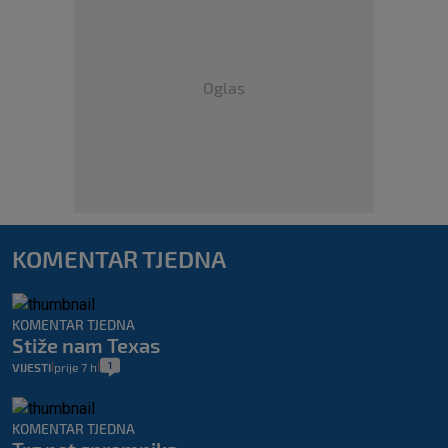
Oglas
KOMENTAR TJEDNA
KOMENTAR TJEDNA
Stiže nam Texas
1
VIJESTI
prije 7 h
|
|
KOMENTAR TJEDNA