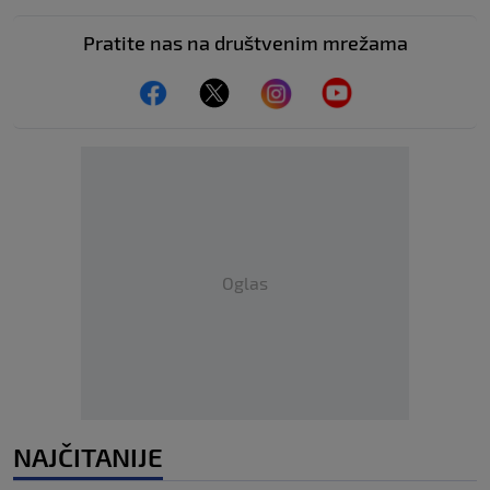
Pratite nas na društvenim mrežama
Oglas
NAJČITANIJE