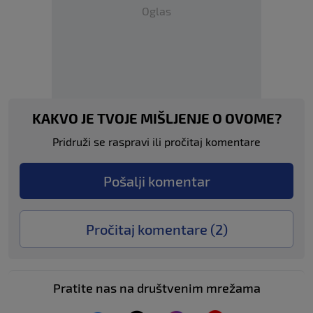
Oglas
KAKVO JE TVOJE MIŠLJENJE O OVOME?
Pridruži se raspravi ili pročitaj komentare
Pošalji komentar
Pročitaj komentare (
2
)
Pratite nas na društvenim mrežama