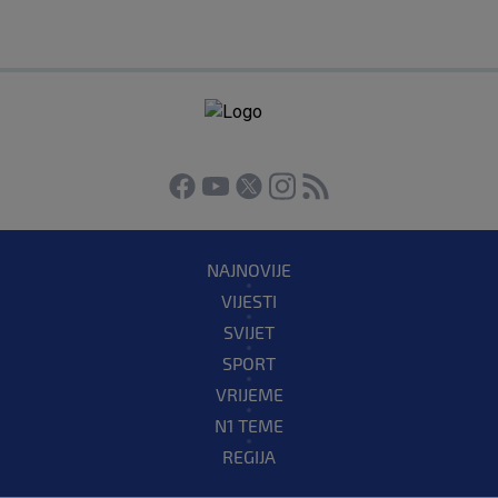
NAJNOVIJE
VIJESTI
SVIJET
SPORT
VRIJEME
N1 TEME
REGIJA