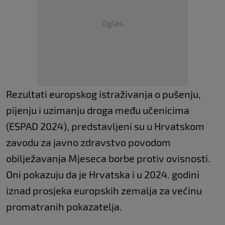
Oglas
Rezultati europskog istraživanja o pušenju,
pijenju i uzimanju droga među učenicima
(ESPAD 2024), predstavljeni su u Hrvatskom
zavodu za javno zdravstvo povodom
obilježavanja Mjeseca borbe protiv ovisnosti.
Oni pokazuju da je Hrvatska i u 2024. godini
iznad prosjeka europskih zemalja za većinu
promatranih pokazatelja.