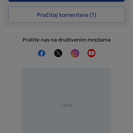
Pročitaj komentare (
1
)
Pratite nas na društvenim mrežama
Oglas