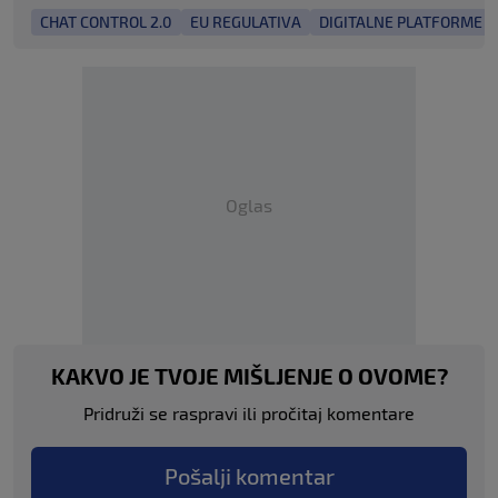
CHAT CONTROL 2.0
EU REGULATIVA
DIGITALNE PLATFORME
Oglas
KAKVO JE TVOJE MIŠLJENJE O OVOME?
Pridruži se raspravi ili pročitaj komentare
Pošalji komentar