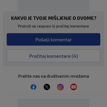
KAKVO JE TVOJE MIŠLJENJE O OVOME?
Pridruži se raspravi ili pročitaj komentare
Pošalji komentar
Pročitaj komentare (
4
)
Pratite nas na društvenim mrežama