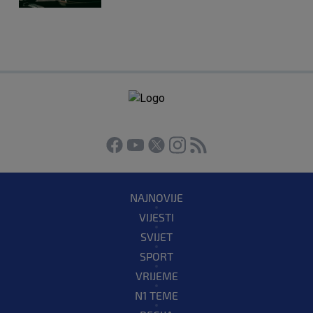
NAJNOVIJE
VIJESTI
SVIJET
SPORT
VRIJEME
N1 TEME