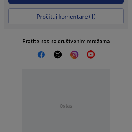
Pročitaj komentare (
1
)
Pratite nas na društvenim mrežama
Oglas