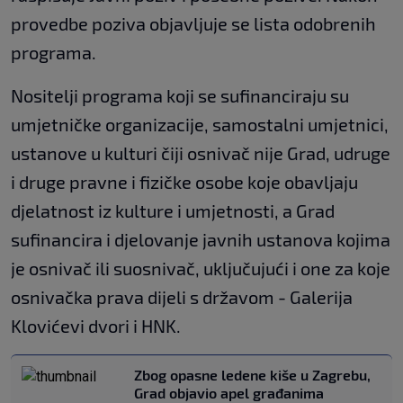
provedbe poziva objavljuje se lista odobrenih
programa.
Nositelji programa koji se sufinanciraju su
umjetničke organizacije, samostalni umjetnici,
ustanove u kulturi čiji osnivač nije Grad, udruge
i druge pravne i fizičke osobe koje obavljaju
djelatnost iz kulture i umjetnosti, a Grad
sufinancira i djelovanje javnih ustanova kojima
je osnivač ili suosnivač, uključujući i one za koje
osnivačka prava dijeli s državom - Galerija
Klovićevi dvori i HNK.
Zbog opasne ledene kiše u Zagrebu,
Grad objavio apel građanima