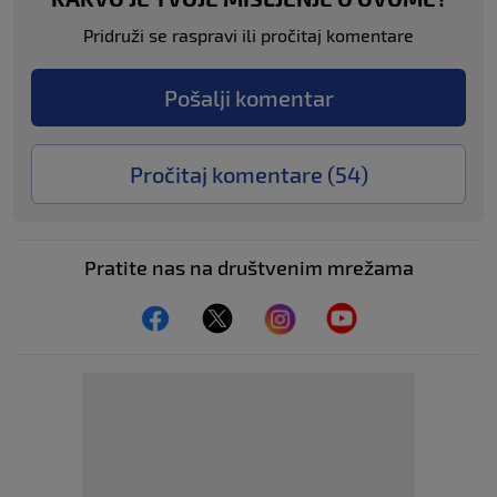
Pridruži se raspravi ili pročitaj komentare
Pošalji komentar
Pročitaj komentare (
54
)
Pratite nas na društvenim mrežama