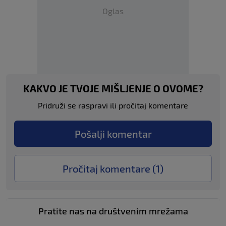
Oglas
KAKVO JE TVOJE MIŠLJENJE O OVOME?
Pridruži se raspravi ili pročitaj komentare
Pošalji komentar
Pročitaj komentare (
1
)
Pratite nas na društvenim mrežama