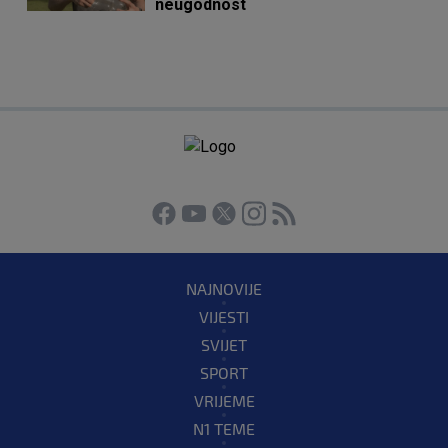
neugodnost
NAJNOVIJE
VIJESTI
SVIJET
SPORT
VRIJEME
N1 TEME