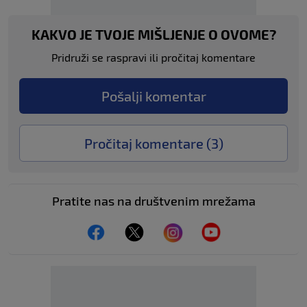
KAKVO JE TVOJE MIŠLJENJE O OVOME?
Pridruži se raspravi ili pročitaj komentare
Pošalji komentar
Pročitaj komentare (
3
)
Pratite nas na društvenim mrežama