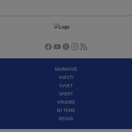
NAJNOVIJE
VIJESTI
SVIJET
SPORT
VRIJEME
N1 TEME
REGIJA