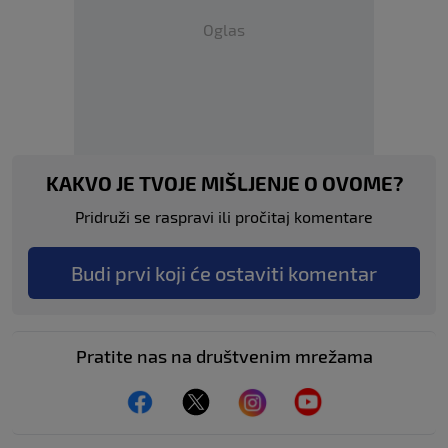
Oglas
KAKVO JE TVOJE MIŠLJENJE O OVOME?
Pridruži se raspravi ili pročitaj komentare
Budi prvi koji će ostaviti komentar
Pratite nas na društvenim mrežama