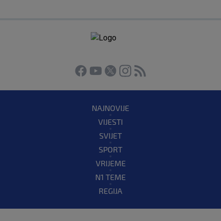
NAJNOVIJE
VIJESTI
SVIJET
SPORT
VRIJEME
N1 TEME
REGIJA