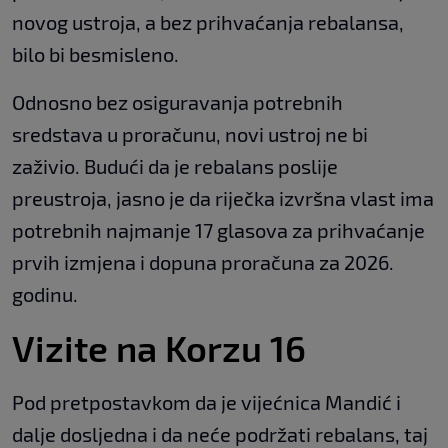
novog ustroja, a bez prihvaćanja rebalansa,
bilo bi besmisleno.
Odnosno bez osiguravanja potrebnih
sredstava u proračunu, novi ustroj ne bi
zaživio. Budući da je rebalans poslije
preustroja, jasno je da riječka izvršna vlast ima
potrebnih najmanje 17 glasova za prihvaćanje
prvih izmjena i dopuna proračuna za 2026.
godinu.
Vizite na Korzu 16
Pod pretpostavkom da je vijećnica Mandić i
dalje dosljedna i da neće podržati rebalans, taj