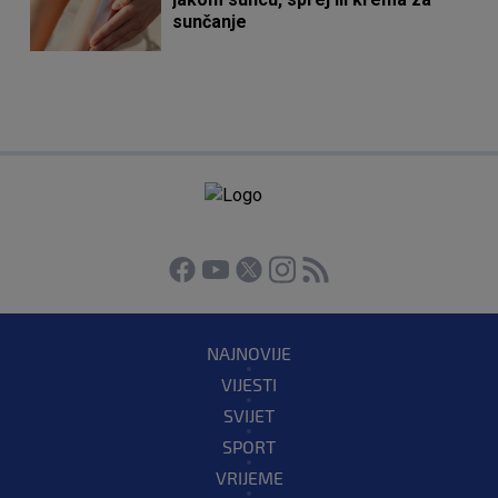
sunčanje
NAJNOVIJE
VIJESTI
SVIJET
SPORT
VRIJEME