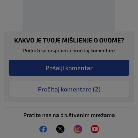
KAKVO JE TVOJE MIŠLJENJE O OVOME?
Pridruži se raspravi ili pročitaj komentare
Pošalji komentar
Pročitaj komentare (
2
)
Pratite nas na društvenim mrežama