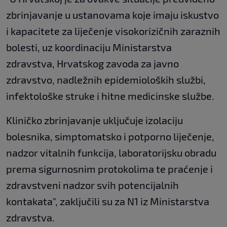
zbrinjavanje u ustanovama koje imaju iskustvo
i kapacitete za liječenje visokorizičnih zaraznih
bolesti, uz koordinaciju Ministarstva
zdravstva, Hrvatskog zavoda za javno
zdravstvo, nadležnih epidemioloških službi,
infektološke struke i hitne medicinske službe.
Kliničko zbrinjavanje uključuje izolaciju
bolesnika, simptomatsko i potporno liječenje,
nadzor vitalnih funkcija, laboratorijsku obradu
prema sigurnosnim protokolima te praćenje i
zdravstveni nadzor svih potencijalnih
kontakata", zaključili su za N1 iz Ministarstva
zdravstva.