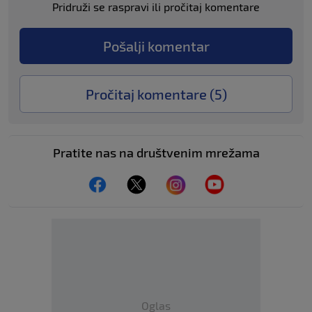
Pridruži se raspravi ili pročitaj komentare
Pošalji komentar
Pročitaj komentare (
5
)
Pratite nas na društvenim mrežama
Oglas