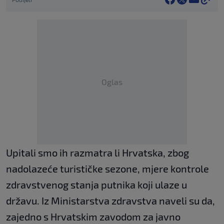
Oglas
Upitali smo ih razmatra li Hrvatska, zbog
nadolazeće turističke sezone, mjere kontrole
zdravstvenog stanja putnika koji ulaze u
državu. Iz Ministarstva zdravstva naveli su da,
zajedno s Hrvatskim zavodom za javno