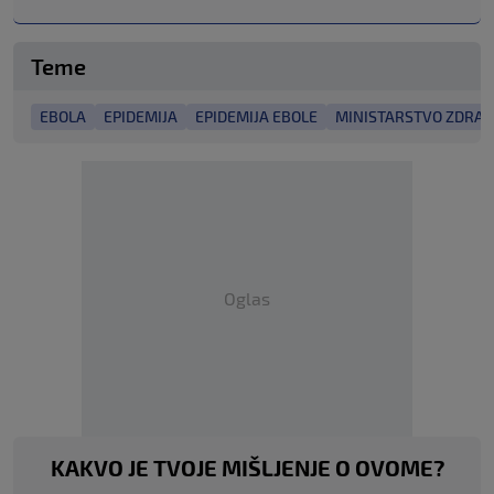
Teme
EBOLA
EPIDEMIJA
EPIDEMIJA EBOLE
MINISTARSTVO ZDRA
Oglas
KAKVO JE TVOJE MIŠLJENJE O OVOME?