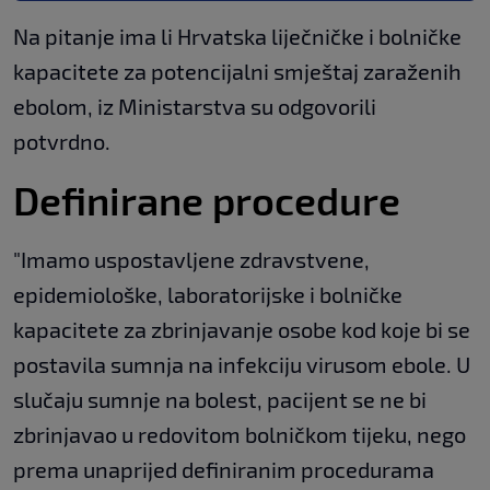
Na pitanje ima li Hrvatska liječničke i bolničke
kapacitete za potencijalni smještaj zaraženih
ebolom, iz Ministarstva su odgovorili
potvrdno.
Definirane procedure
"Imamo uspostavljene zdravstvene,
epidemiološke, laboratorijske i bolničke
kapacitete za zbrinjavanje osobe kod koje bi se
postavila sumnja na infekciju virusom ebole. U
slučaju sumnje na bolest, pacijent se ne bi
zbrinjavao u redovitom bolničkom tijeku, nego
prema unaprijed definiranim procedurama