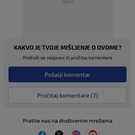
Oglas
KAKVO JE TVOJE MIŠLJENJE O OVOME?
Pridruži se raspravi ili pročitaj komentare
Pošalji komentar
Pročitaj komentare (
7
)
Pratite nas na društvenim mrežama